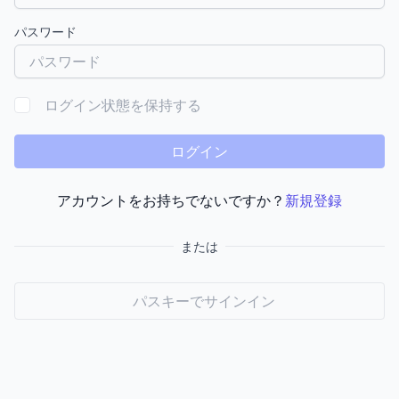
パスワード
ログイン状態を保持する
ログイン
アカウントをお持ちでないですか？
新規登録
または
パスキーでサインイン