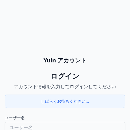
Yuin アカウント
ログイン
アカウント情報を入力してログインしてください
しばらくお待ちください...
ユーザー名