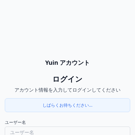
Yuin アカウント
ログイン
アカウント情報を入力してログインしてください
しばらくお待ちください...
ユーザー名