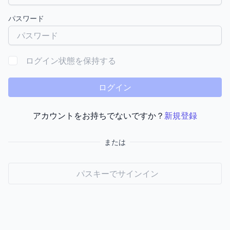
パスワード
ログイン状態を保持する
ログイン
アカウントをお持ちでないですか？
新規登録
または
パスキーでサインイン